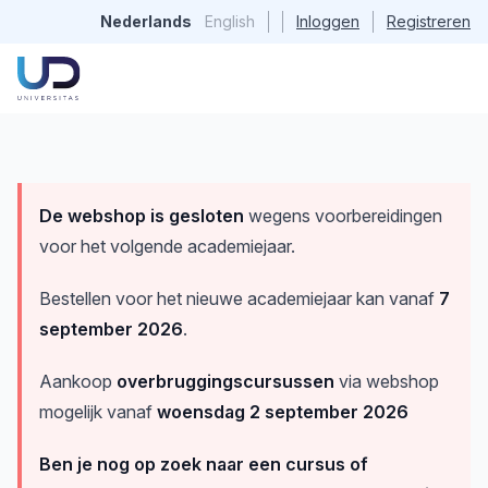
Nederlands
English
Inloggen
Registreren
De webshop is gesloten
wegens voorbereidingen
voor het volgende academiejaar.
Bestellen voor het nieuwe academiejaar kan vanaf
7
september 2026
.
Aankoop
overbruggingscursussen
via webshop
mogelijk vanaf
woensdag 2 september 2026
Ben je nog op zoek naar een cursus of