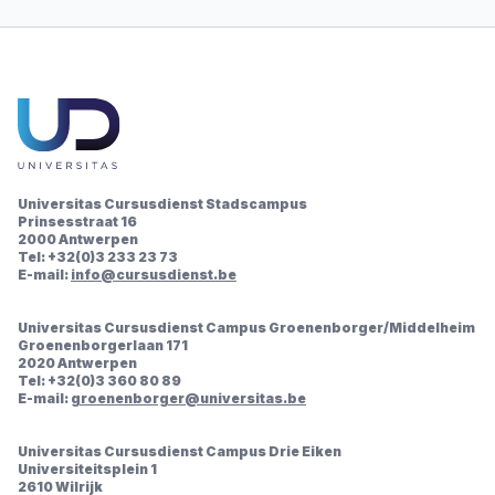
Universitas Cursusdienst Stadscampus
Prinsesstraat 16
2000 Antwerpen
Tel: +32(0)3 233 23 73
E-mail:
info@cursusdienst.be
Universitas Cursusdienst Campus Groenenborger/Middelheim
Groenenborgerlaan 171
2020 Antwerpen
Tel: +32(0)3 360 80 89
E-mail:
groenenborger@universitas.be
Universitas Cursusdienst Campus Drie Eiken
Universiteitsplein 1
2610 Wilrijk