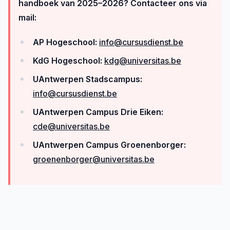
handboek van
2025–2026
? Contacteer ons via
mail:
AP Hogeschool:
info@cursusdienst.be
KdG Hogeschool:
kdg@universitas.be
UAntwerpen Stadscampus:
info@cursusdienst.be
UAntwerpen Campus Drie Eiken:
cde@universitas.be
UAntwerpen Campus Groenenborger:
groenenborger@universitas.be